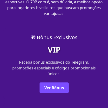
esportivas. O 79B com​ é, sem dúvida, a melhor opção
para jogadores brasileiros que buscam promoções
vantajosas.
🎁 Bônus Exclusivos
VIP
Receba bônus exclusivos do Telegram,
promoções especiais e códigos promocionais
únicos!
Ver Bônus