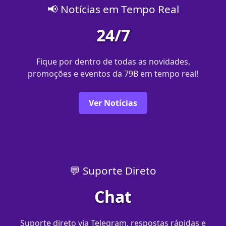
📢 Notícias em Tempo Real
24/7
Fique por dentro de todas as novidades,
promoções e eventos da 79B em tempo real!
Ver Notícias
💬 Suporte Direto
Chat
Suporte direto via Telegram, respostas rápidas e