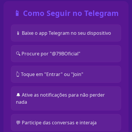
📱 Como Seguir no Telegram
📱 Baixe o app Telegram no seu dispositivo
🔍 Procure por "@79BOficial"
👆 Toque em "Entrar" ou "Join"
🔔 Ative as notificações para não perder
nada
💬 Participe das conversas e interaja