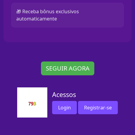
🎁 Receba bônus exclusivos
automaticamente
SEGUIR AGORA
Acessos
Login
Registrar-se