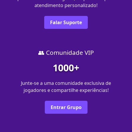
atendimento personalizado!
Falar Suporte
👥 Comunidade VIP
1000+
Junte-se a uma comunidade exclusiva de
jogadores e compartilhe experiências!
Entrar Grupo