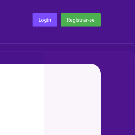
Login
Registrar-se