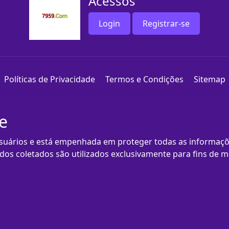
Acessos
Login
Registrar-se
Políticas de Privacidade
Termos e Condições
Sitemap
de
usuários e está empenhada em proteger todas as informaçõ
os coletados são utilizados exclusivamente para fins de m