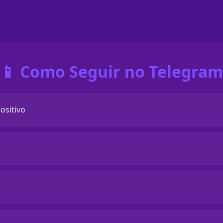
📱 Como Seguir no Telegram
ositivo