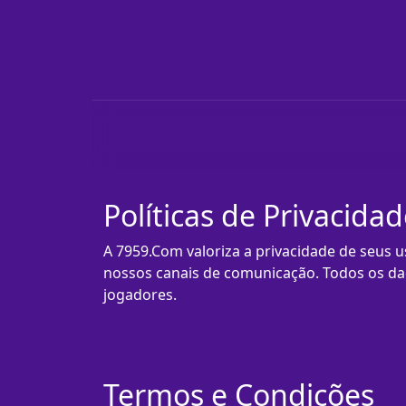
Políticas de Privacida
A 7959.Com valoriza a privacidade de seus 
nossos canais de comunicação. Todos os dad
jogadores.
Termos e Condições