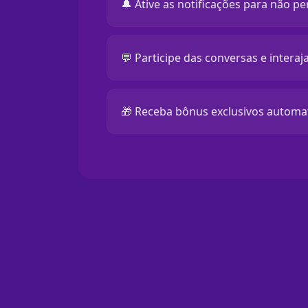
🔔 Ative as notificações para não p
💬 Participe das conversas e interaj
🎁 Receba bônus exclusivos autom