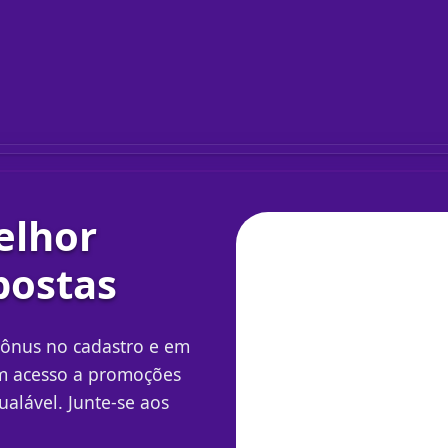
elhor
postas
bônus no cadastro e em
em acesso a promoções
ualável. Junte-se aos