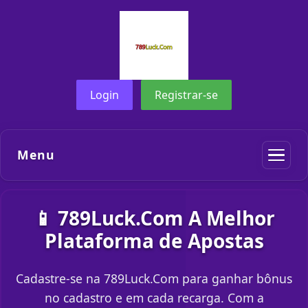
Login
Registrar-se
Menu
📱 789Luck.Com A Melhor
Plataforma de Apostas
Cadastre-se na 789Luck.Com para ganhar bônus
no cadastro e em cada recarga. Com a