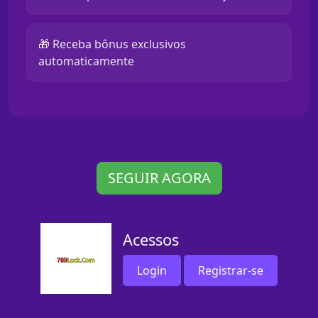
🎁 Receba bônus exclusivos
automaticamente
SEGUIR AGORA
Acessos
Login
Registrar-se