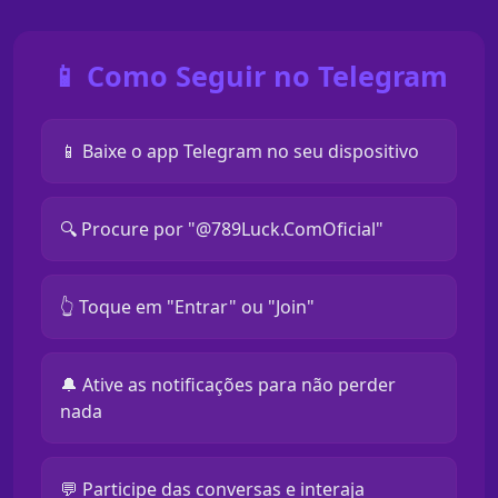
📱 Como Seguir no Telegram
📱 Baixe o app Telegram no seu dispositivo
🔍 Procure por "@789Luck.ComOficial"
👆 Toque em "Entrar" ou "Join"
🔔 Ative as notificações para não perder
nada
💬 Participe das conversas e interaja