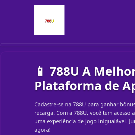
📱 788U A Melho
Plataforma de A
Cadastre-se na 788U para ganhar bônus
recarga. Com a 788U, você tem acesso a
uma experiência de jogo inigualável. J
agora!