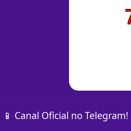
📱 Canal Oficial no Telegram!