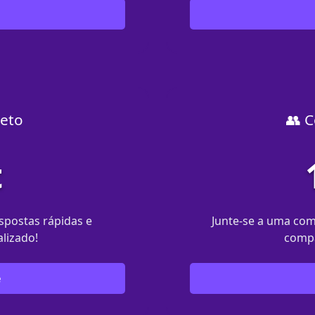
reto
👥 
t
espostas rápidas e
Junte-se a uma com
lizado!
compa
e