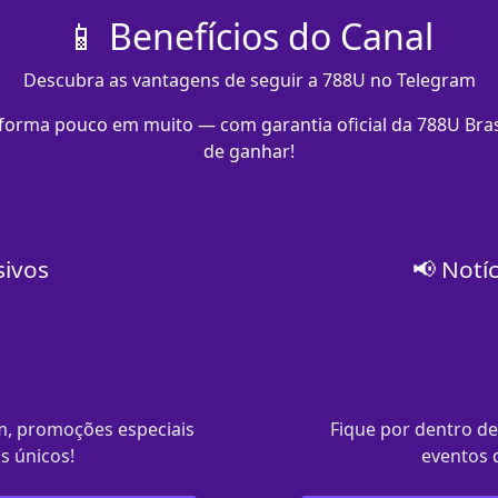
📱 Benefícios do Canal
Descubra as vantagens de seguir a 788U no Telegram
orma pouco em muito — com garantia oficial da 788U Brasil
de ganhar!
sivos
📢 Notí
m, promoções especiais
Fique por dentro d
s únicos!
eventos 