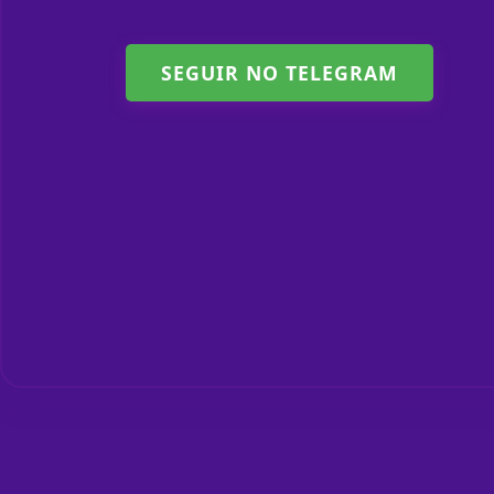
SEGUIR NO TELEGRAM