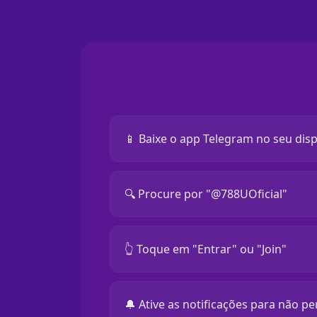
📱 Baixe o app Telegram no seu disp
🔍 Procure por "@788UOficial"
👆 Toque em "Entrar" ou "Join"
🔔 Ative as notificações para não p