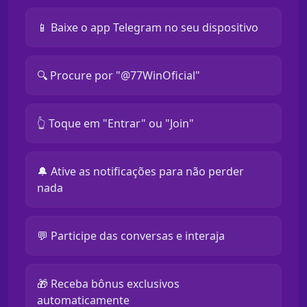
📱 Baixe o app Telegram no seu dispositivo
🔍 Procure por "@77WinOficial"
👆 Toque em "Entrar" ou "Join"
🔔 Ative as notificações para não perder
nada
💬 Participe das conversas e interaja
🎁 Receba bônus exclusivos
automaticamente