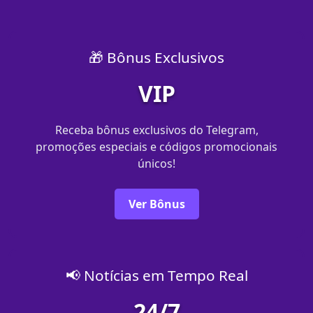
🎁 Bônus Exclusivos
VIP
Receba bônus exclusivos do Telegram,
promoções especiais e códigos promocionais
únicos!
Ver Bônus
📢 Notícias em Tempo Real
24/7