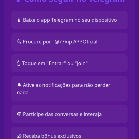
📱 Baixe o app Telegram no seu dispositivo
🔍 Procure por "@77Vip APPOficial"
👆 Toque em "Entrar" ou "Join"
🔔 Ative as notificações para não perder
nada
💬 Participe das conversas e interaja
🎁 Receba bônus exclusivos