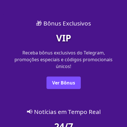
🎁 Bônus Exclusivos
VIP
Receba bônus exclusivos do Telegram,
promoções especiais e códigos promocionais
únicos!
Ver Bônus
📢 Notícias em Tempo Real
24/7