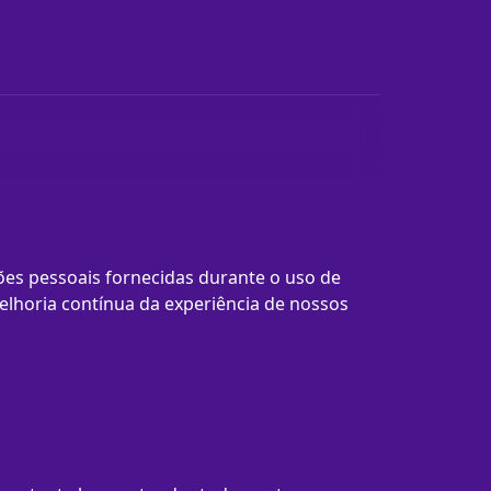
ões pessoais fornecidas durante o uso de
elhoria contínua da experiência de nossos