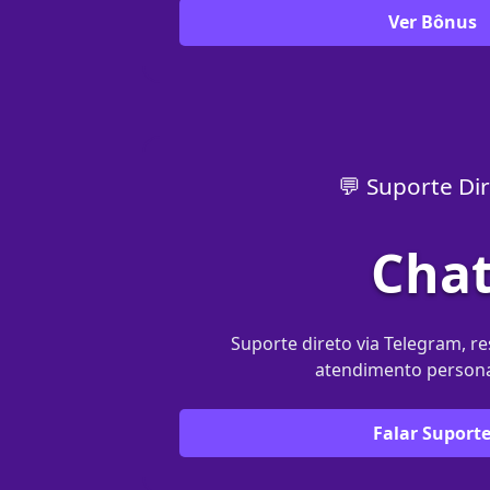
Ver Bônus
💬 Suporte Di
Cha
Suporte direto via Telegram, r
atendimento persona
Falar Suport