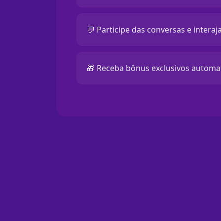
💬 Participe das conversas e interaj
🎁 Receba bônus exclusivos autom