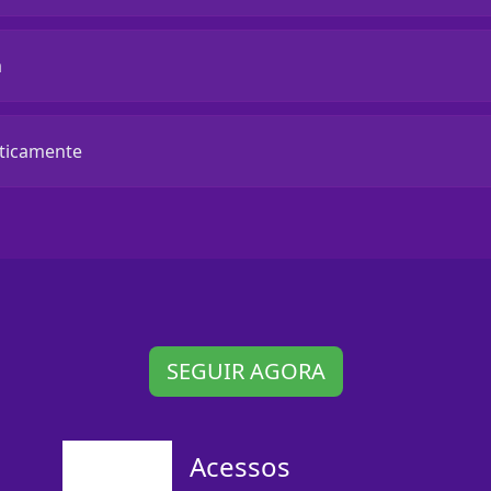
a
aticamente
SEGUIR AGORA
Acessos