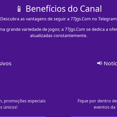
📱 Benefícios do Canal
Descubra as vantagens de seguir a 77Jgs.Com no Telegram
ma grande variedade de jogos; a 77Jgs.Com se dedica a of
atualizadas constantemente.
sivos
📢 Notí
m, promoções especiais
Fique por dentro d
s únicos!
eventos da