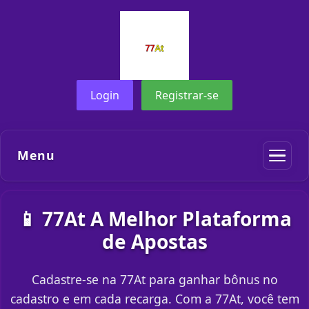
Login
Registrar-se
Menu
📱 77At A Melhor Plataforma
de Apostas
Cadastre-se na 77At para ganhar bônus no
cadastro e em cada recarga. Com a 77At, você tem