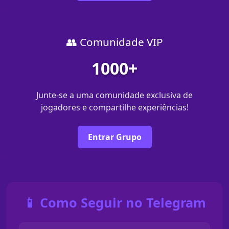
👥 Comunidade VIP
1000+
Junte-se a uma comunidade exclusiva de
jogadores e compartilhe experiências!
Entrar Grupo
📱 Como Seguir no Telegram