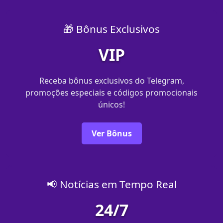
🎁 Bônus Exclusivos
VIP
Receba bônus exclusivos do Telegram,
promoções especiais e códigos promocionais
únicos!
Ver Bônus
📢 Notícias em Tempo Real
24/7