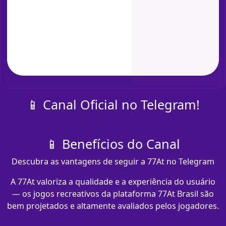
📱 Canal Oficial no Telegram!
📱 Benefícios do Canal
Descubra as vantagens de seguir a 77At no Telegram
A 77At valoriza a qualidade e a experiência do usuário
— os jogos recreativos da plataforma 77At Brasil são
bem projetados e altamente avaliados pelos jogadores.