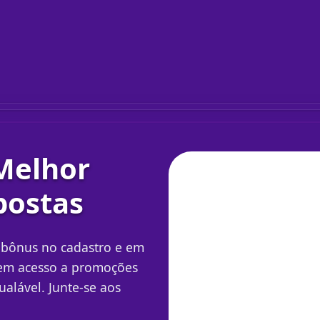
Melhor
postas
 bônus no cadastro e em
tem acesso a promoções
ualável. Junte-se aos