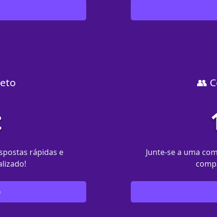
reto
👥 
t
espostas rápidas e
Junte-se a uma com
lizado!
compa
e