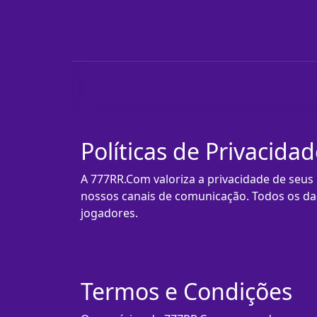
Políticas de Privacida
A 777RR.Com valoriza a privacidade de seu
nossos canais de comunicação. Todos os dad
jogadores.
Termos e Condições