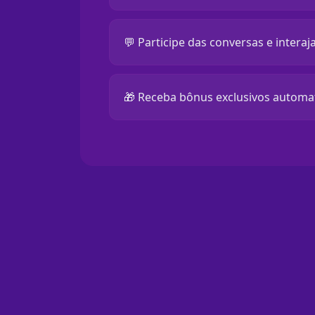
💬 Participe das conversas e interaj
🎁 Receba bônus exclusivos autom