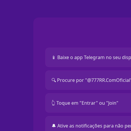
📱 Baixe o app Telegram no seu disp
🔍 Procure por "@777RR.ComOficial
👆 Toque em "Entrar" ou "Join"
🔔 Ative as notificações para não p