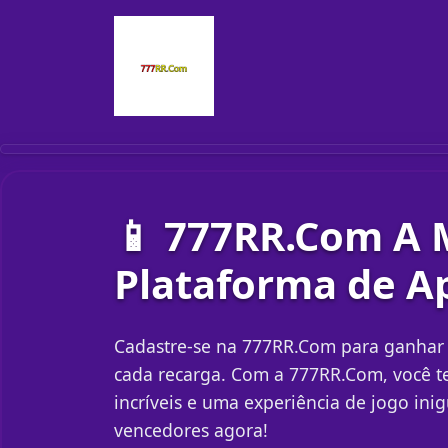
📱 777RR.Com A 
Plataforma de A
Cadastre-se na 777RR.Com para ganhar
cada recarga. Com a 777RR.Com, você 
incríveis e uma experiência de jogo inig
vencedores agora!