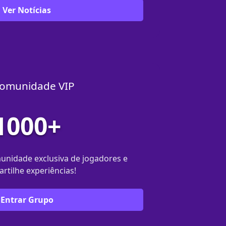
Ver Notícias
Comunidade VIP
1000+
unidade exclusiva de jogadores e
rtilhe experiências!
Entrar Grupo