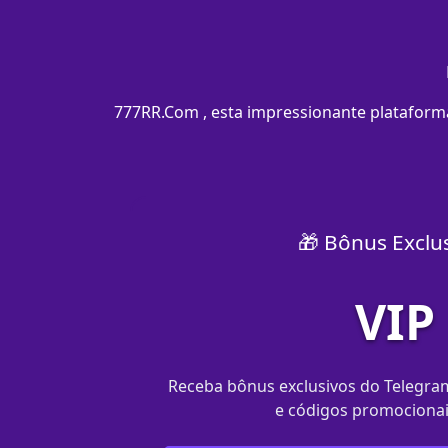
777RR.Com , esta impressionante plataforma
🎁 Bônus Exclu
VIP
Receba bônus exclusivos do Telegra
e códigos promocionai