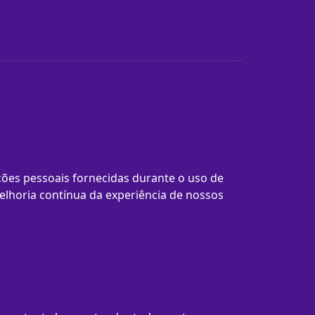
ões pessoais fornecidas durante o uso de
elhoria contínua da experiência de nossos