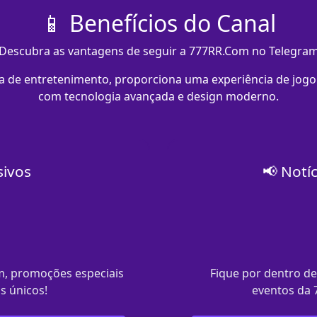
📱 Benefícios do Canal
Descubra as vantagens de seguir a 777RR.Com no Telegra
 de entretenimento, proporciona uma experiência de jogo 
com tecnologia avançada e design moderno.
sivos
📢 Notí
m, promoções especiais
Fique por dentro d
s únicos!
eventos da 