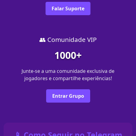
Falar Suporte
👥 Comunidade VIP
1000+
Junte-se a uma comunidade exclusiva de
jogadores e compartilhe experiências!
Entrar Grupo
📱 Como Seguir no Telegram