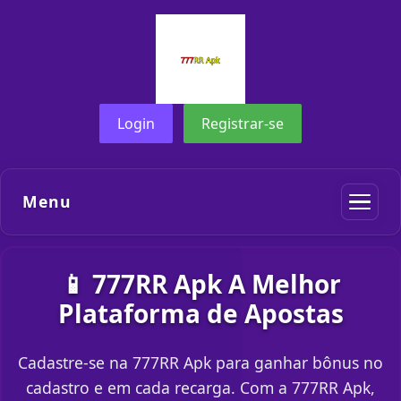
Login
Registrar-se
Menu
📱 777RR Apk A Melhor
Plataforma de Apostas
Cadastre-se na 777RR Apk para ganhar bônus no
cadastro e em cada recarga. Com a 777RR Apk,