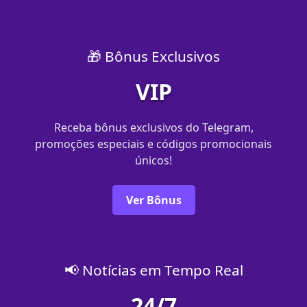
🎁 Bônus Exclusivos
VIP
Receba bônus exclusivos do Telegram,
promoções especiais e códigos promocionais
únicos!
Ver Bônus
📢 Notícias em Tempo Real
24/7