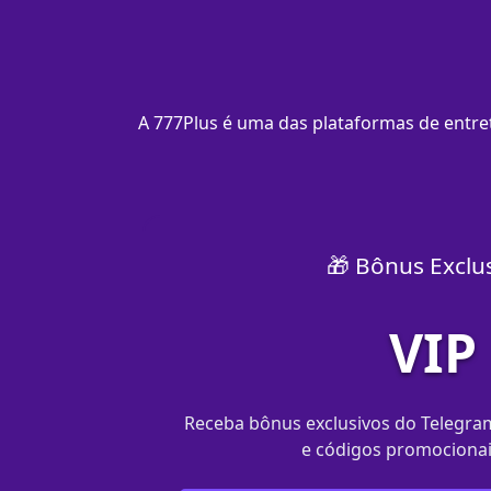
A 777Plus é uma das plataformas de entret
🎁 Bônus Exclu
VIP
Receba bônus exclusivos do Telegra
e códigos promocionai