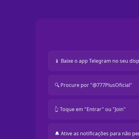
📱 Baixe o app Telegram no seu disp
🔍 Procure por "@777PlusOficial"
👆 Toque em "Entrar" ou "Join"
🔔 Ative as notificações para não p