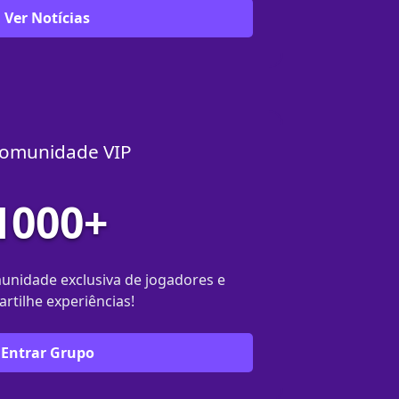
Ver Notícias
Comunidade VIP
1000+
unidade exclusiva de jogadores e
rtilhe experiências!
Entrar Grupo