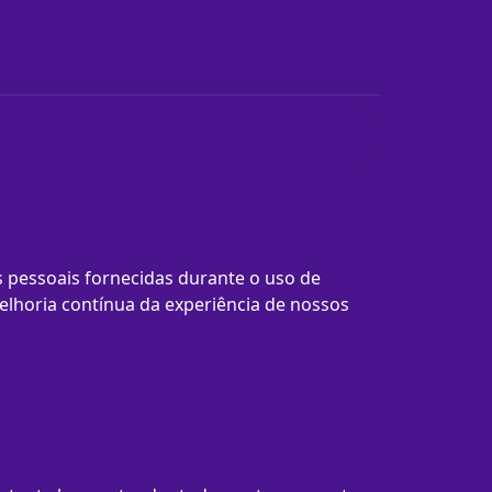
 pessoais fornecidas durante o uso de
elhoria contínua da experiência de nossos