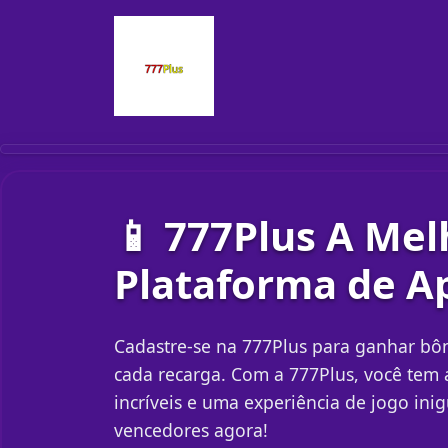
📱 777Plus A Mel
Plataforma de A
Cadastre-se na 777Plus para ganhar bô
cada recarga. Com a 777Plus, você tem
incríveis e uma experiência de jogo inig
vencedores agora!