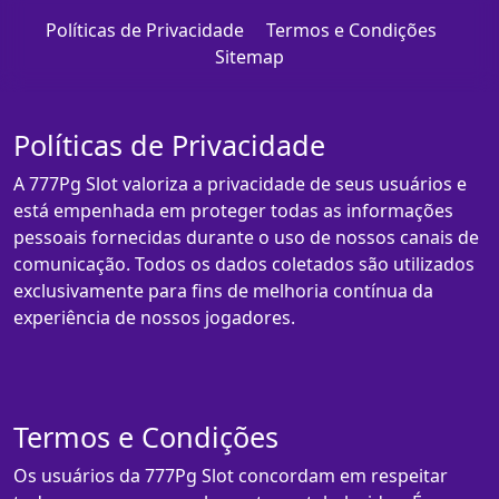
Políticas de Privacidade
Termos e Condições
Sitemap
Políticas de Privacidade
A 777Pg Slot valoriza a privacidade de seus usuários e
está empenhada em proteger todas as informações
pessoais fornecidas durante o uso de nossos canais de
comunicação. Todos os dados coletados são utilizados
exclusivamente para fins de melhoria contínua da
experiência de nossos jogadores.
Termos e Condições
Os usuários da 777Pg Slot concordam em respeitar