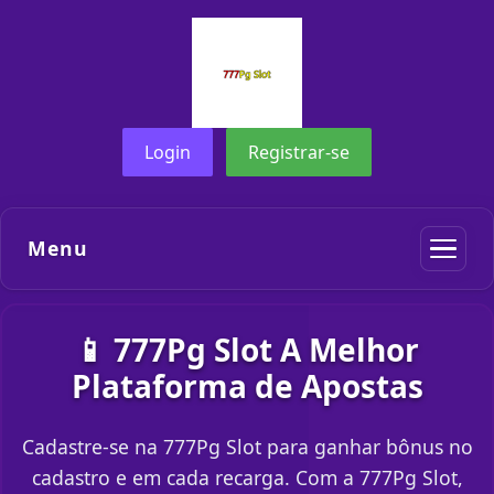
Login
Registrar-se
Menu
📱 777Pg Slot A Melhor
Plataforma de Apostas
Cadastre-se na 777Pg Slot para ganhar bônus no
cadastro e em cada recarga. Com a 777Pg Slot,