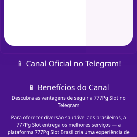
📱 Canal Oficial no Telegram!
📱 Benefícios do Canal
Descubra as vantagens de seguir a 777Pg Slot no
Telegram
Para oferecer diversão saudável aos brasileiros, a
777Pg Slot entrega os melhores serviços — a
plataforma 777Pg Slot Brasil cria uma experiência de