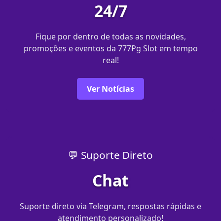
24/7
Fique por dentro de todas as novidades,
promoções e eventos da 777Pg Slot em tempo
real!
Ver Notícias
💬 Suporte Direto
Chat
Suporte direto via Telegram, respostas rápidas e
atendimento personalizado!