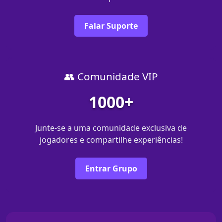
Falar Suporte
👥 Comunidade VIP
1000+
Junte-se a uma comunidade exclusiva de
jogadores e compartilhe experiências!
Entrar Grupo