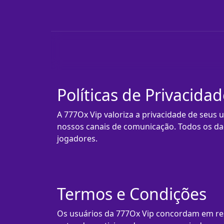
Políticas de Privacida
A 777Ox Vip valoriza a privacidade de seus
nossos canais de comunicação. Todos os dad
jogadores.
Termos e Condições
Os usuários da 777Ox Vip concordam em resp