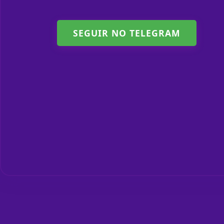
SEGUIR NO TELEGRAM