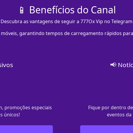
📱 Benefícios do Canal
Descubra as vantagens de seguir a 777Ox Vip no Telegram
os móveis, garantindo tempos de carregamento rápidos para
sivos
📢 Notí
m, promoções especiais
Fique por dentro d
s únicos!
eventos da