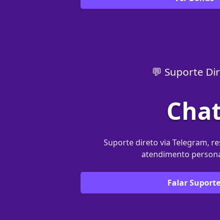
💬 Suporte Di
Cha
Suporte direto via Telegram, r
atendimento persona
Falar Suport