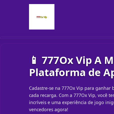
📱 777Ox Vip A M
Plataforma de A
Cadastre-se na 777Ox Vip para ganhar 
cada recarga. Com a 777Ox Vip, você t
incríveis e uma experiência de jogo inig
vencedores agora!