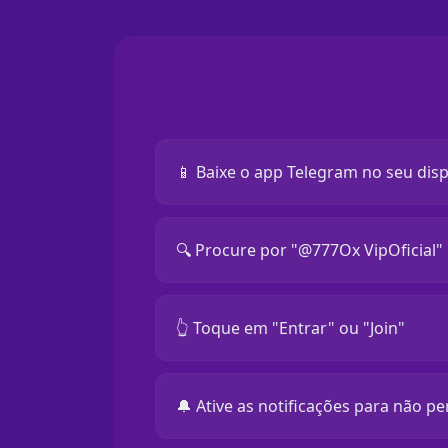
📱 Baixe o app Telegram no seu disp
🔍 Procure por "@777Ox VipOficial"
👆 Toque em "Entrar" ou "Join"
🔔 Ative as notificações para não p