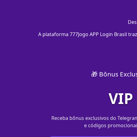
Des
A plataforma 777Jogo APP Login Brasil tr
🎁 Bônus Exclu
VIP
Receba bônus exclusivos do Telegra
e códigos promocionai