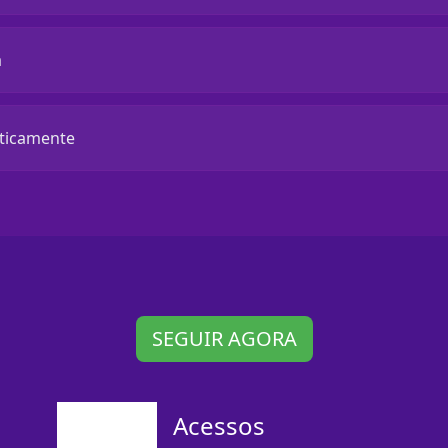
a
aticamente
SEGUIR AGORA
Acessos