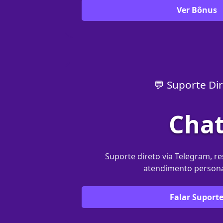
Ver Bônus
💬 Suporte Di
Cha
Suporte direto via Telegram, r
atendimento persona
Falar Suport