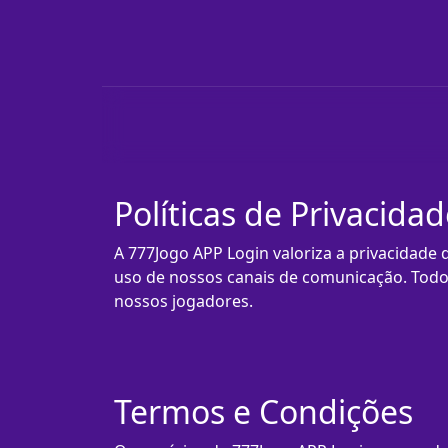
Políticas de Privacida
A 777Jogo APP Login valoriza a privacidade
uso de nossos canais de comunicação. Todos
nossos jogadores.
Termos e Condições