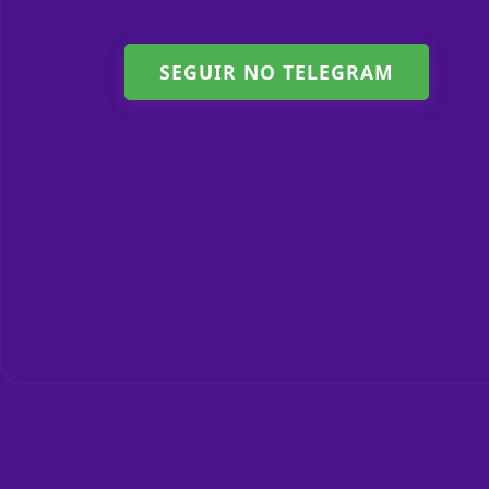
SEGUIR NO TELEGRAM