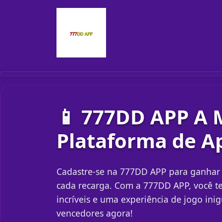
📱 777DD APP A 
Plataforma de A
Cadastre-se na 777DD APP para ganhar
cada recarga. Com a 777DD APP, você 
incríveis e uma experiência de jogo inig
vencedores agora!