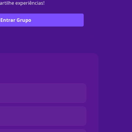
rtilhe experiências!
Entrar Grupo