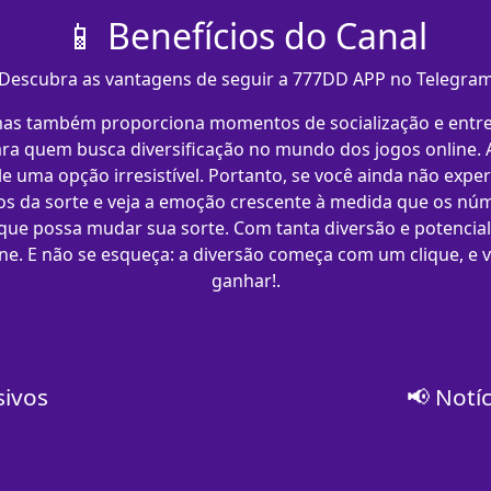
📱 Benefícios do Canal
Descubra as vantagens de seguir a 777DD APP no Telegra
 mas também proporciona momentos de socialização e entr
ara quem busca diversificação no mundo dos jogos online. 
e uma opção irresistível. Portanto, se você ainda não exp
ros da sorte e veja a emoção crescente à medida que os nú
ue possa mudar sua sorte. Com tanta diversão e potencial
ne. E não se esqueça: a diversão começa com um clique, e 
ganhar!.
sivos
📢 Notí