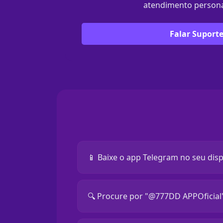
atendimento persona
Falar Suport
📱 Baixe o app Telegram no seu disp
🔍 Procure por "@777DD APPOficial