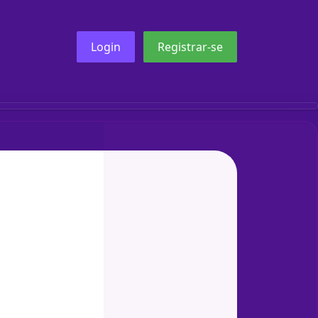
Login
Registrar-se