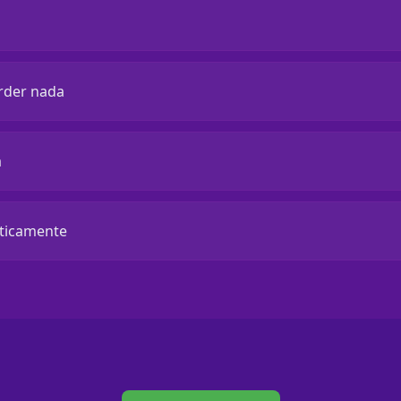
erder nada
a
aticamente