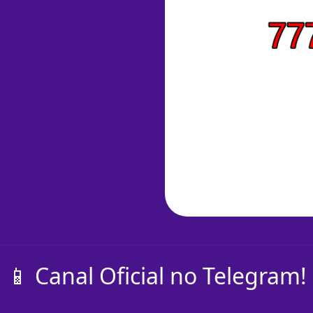
📱 Canal Oficial no Telegram!