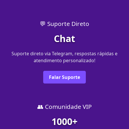
💬 Suporte Direto
Chat
Suporte direto via Telegram, respostas rápidas e
atendimento personalizado!
Falar Suporte
👥 Comunidade VIP
1000+