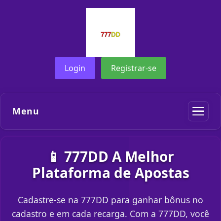
Login
Registrar-se
Menu
📱 777DD A Melhor
Plataforma de Apostas
Cadastre-se na 777DD para ganhar bônus no
cadastro e em cada recarga. Com a 777DD, você