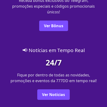
Receba bônus exclusivos do Telegram,
promoções especiais e códigos promocionais
únicos!
Ver Bônus
📢 Notícias em Tempo Real
24/7
Fique por dentro de todas as novidades,
promoções e eventos da 777DD em tempo real!
Ver Notícias