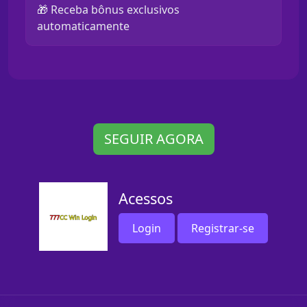
🎁 Receba bônus exclusivos
automaticamente
SEGUIR AGORA
Acessos
Login
Registrar-se