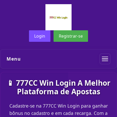
Login
Registrar-se
Menu
📱 777CC Win Login A Melhor
Plataforma de Apostas
Cadastre-se na 777CC Win Login para ganhar
bônus no cadastro e em cada recarga. Com a