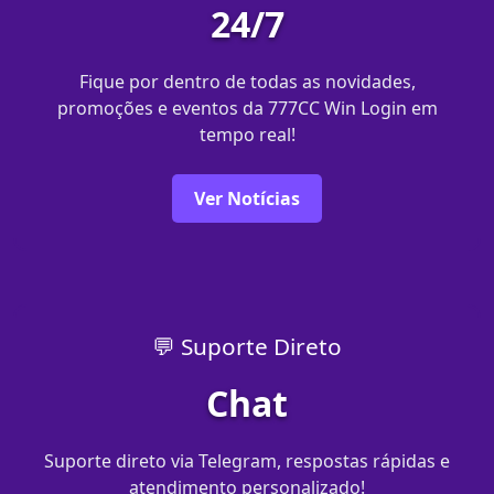
24/7
Fique por dentro de todas as novidades,
promoções e eventos da 777CC Win Login em
tempo real!
Ver Notícias
💬 Suporte Direto
Chat
Suporte direto via Telegram, respostas rápidas e
atendimento personalizado!