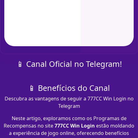
📱 Canal Oficial no Telegram!
📱 Benefícios do Canal
Descubra as vantagens de seguir a 777CC Win Login no
Telegram
Neste artigo, exploramos como os Programas de
Recompensas no site
777CC Win Login
estão moldando
a experiência de jogo online, oferecendo benefícios