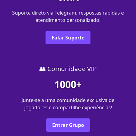
Suporte direto via Telegram, respostas rápidas e
atendimento personalizado!
Falar Suporte
👥 Comunidade VIP
1000+
Junte-se a uma comunidade exclusiva de
jogadores e compartilhe experiências!
Entrar Grupo