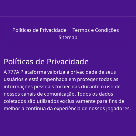
Políticas de Privacidade
Termos e Condições
Sitemap
Políticas de Privacidade
A 777A Plataforma valoriza a privacidade de seus
usuários e está empenhada em proteger todas as
informações pessoais fornecidas durante o uso de
nossos canais de comunicação. Todos os dados
coletados são utilizados exclusivamente para fins de
melhoria contínua da experiência de nossos jogadores.