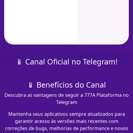
📱 Canal Oficial no Telegram!
📱 Benefícios do Canal
Descubra as vantagens de seguir a 777A Plataforma no
Telegram
Mantenha seus aplicativos sempre atualizados para
garantir acesso às versões mais recentes com
correções de bugs, melhorias de performance e novos