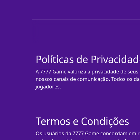
Políticas de Privacida
A 7777 Game valoriza a privacidade de seu
nossos canais de comunicação. Todos os dad
jogadores.
Termos e Condições
Os usuários da 7777 Game concordam em res