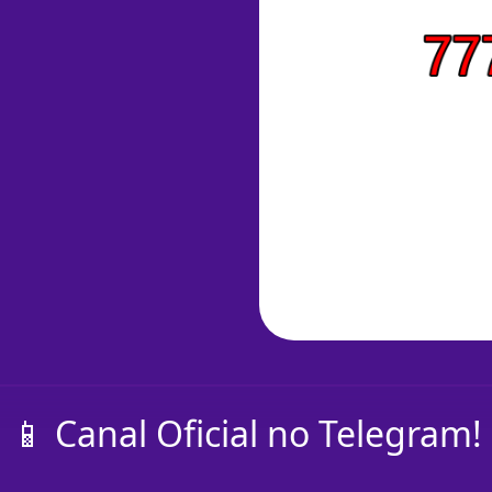
📱 Canal Oficial no Telegram!