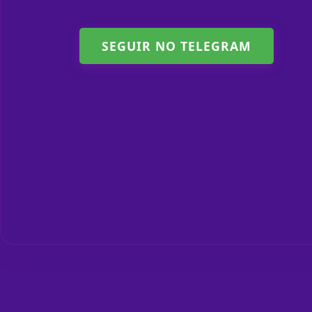
SEGUIR NO TELEGRAM