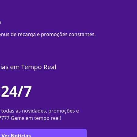
m
bônus de recarga e promoções constantes.
cias em Tempo Real
24/7
e todas as novidades, promoções e
7777 Game em tempo real!
Ver Notícias