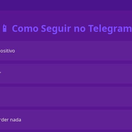
📱 Como Seguir no Telegram
ositivo
"
erder nada