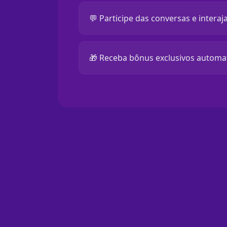
💬 Participe das conversas e interaj
🎁 Receba bônus exclusivos autom