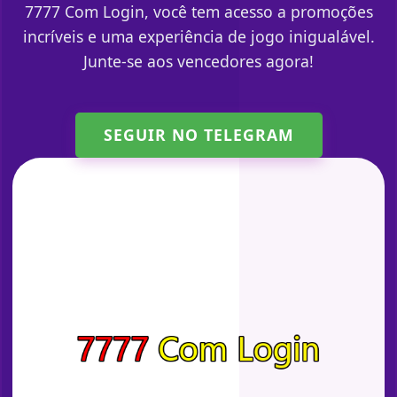
7777 Com Login, você tem acesso a promoções
incríveis e uma experiência de jogo inigualável.
Junte-se aos vencedores agora!
SEGUIR NO TELEGRAM