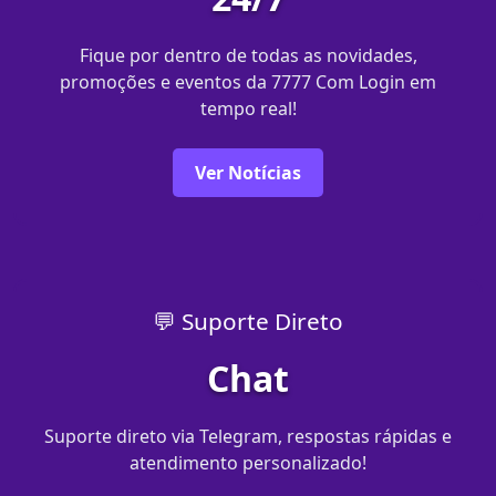
Fique por dentro de todas as novidades,
promoções e eventos da 7777 Com Login em
tempo real!
Ver Notícias
💬 Suporte Direto
Chat
Suporte direto via Telegram, respostas rápidas e
atendimento personalizado!