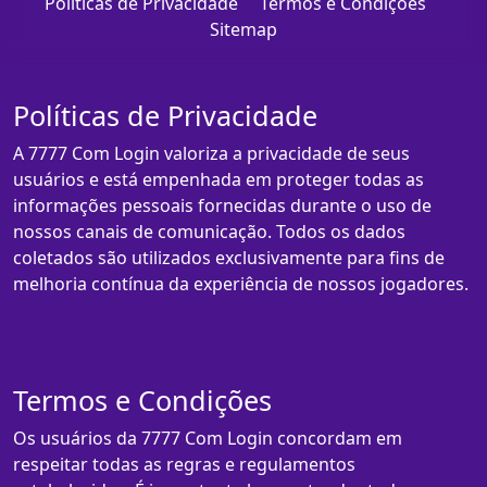
Políticas de Privacidade
Termos e Condições
Sitemap
Políticas de Privacidade
A 7777 Com Login valoriza a privacidade de seus
usuários e está empenhada em proteger todas as
informações pessoais fornecidas durante o uso de
nossos canais de comunicação. Todos os dados
coletados são utilizados exclusivamente para fins de
melhoria contínua da experiência de nossos jogadores.
Termos e Condições
Os usuários da 7777 Com Login concordam em
respeitar todas as regras e regulamentos