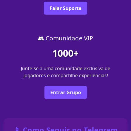
Falar Suporte
👥 Comunidade VIP
1000+
Junte-se a uma comunidade exclusiva de
jogadores e compartilhe experiências!
Entrar Grupo
📱 Como Seguir no Telegram