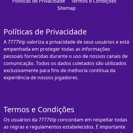
Políticas de Privacidade
Termos e Condições
Sitemap
Políticas de Privacidade
A 7777Vip valoriza a privacidade de seus usuários e está
empenhada em proteger todas as informações
pessoais fornecidas durante o uso de nossos canais de
comunicação. Todos os dados coletados são utilizados
exclusivamente para fins de melhoria contínua da
experiência de nossos jogadores.
Termos e Condições
Os usuários da 7777Vip concordam em respeitar todas
as regras e regulamentos estabelecidos. É importante