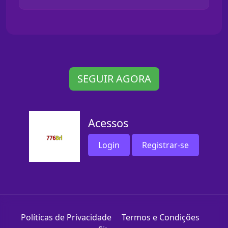
SEGUIR AGORA
Acessos
Login
Registrar-se
Políticas de Privacidade
Termos e Condições