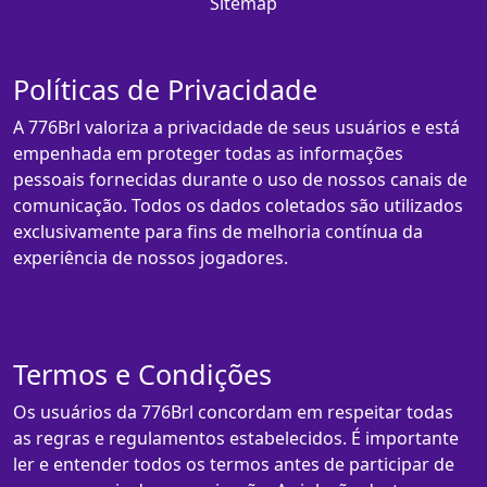
Sitemap
Políticas de Privacidade
A 776Brl valoriza a privacidade de seus usuários e está
empenhada em proteger todas as informações
pessoais fornecidas durante o uso de nossos canais de
comunicação. Todos os dados coletados são utilizados
exclusivamente para fins de melhoria contínua da
experiência de nossos jogadores.
Termos e Condições
Os usuários da 776Brl concordam em respeitar todas
as regras e regulamentos estabelecidos. É importante
ler e entender todos os termos antes de participar de