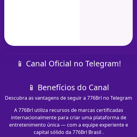
📱 Canal Oficial no Telegram!
📱 Benefícios do Canal
Descubra as vantagens de seguir a 776Brl no Telegram
A 776Brl utiliza recursos de marcas certificadas
internacionalmente para criar uma plataforma de
entretenimento única — com a equipe experiente e
capital sólido da 776Brl Brasil .