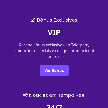
🎁 Bônus Exclusivos
VIP
Receba bônus exclusivos do Telegram,
promoções especiais e códigos promocionais
únicos!
Ver Bônus
📢 Notícias em Tempo Real
24/7