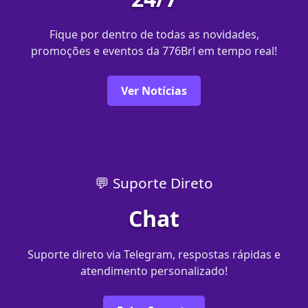
Fique por dentro de todas as novidades,
promoções e eventos da 776Brl em tempo real!
Ver Notícias
💬 Suporte Direto
Chat
Suporte direto via Telegram, respostas rápidas e
atendimento personalizado!