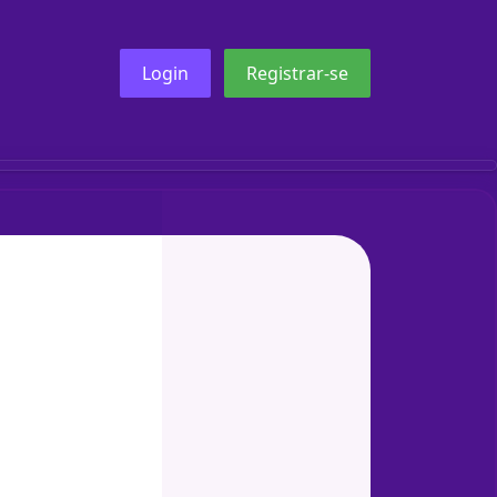
Login
Registrar-se