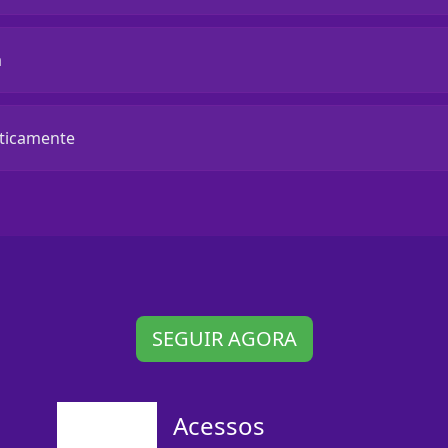
a
aticamente
SEGUIR AGORA
Acessos