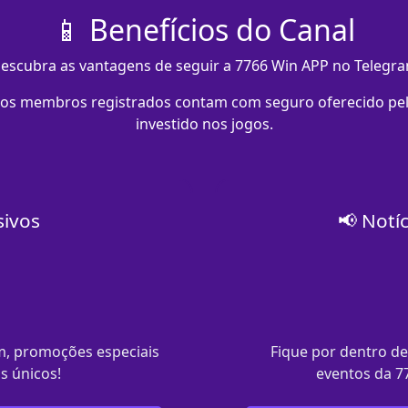
📱 Benefícios do Canal
escubra as vantagens de seguir a 7766 Win APP no Telegr
s os membros registrados contam com seguro oferecido pe
investido nos jogos.
sivos
📢 Notí
m, promoções especiais
Fique por dentro d
s únicos!
eventos da 7