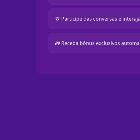
💬 Participe das conversas e interaj
🎁 Receba bônus exclusivos autom