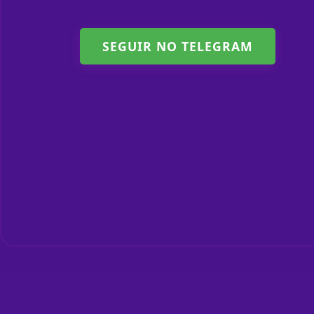
SEGUIR NO TELEGRAM