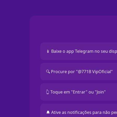
📱 Baixe o app Telegram no seu disp
🔍 Procure por "@771B VipOficial"
👆 Toque em "Entrar" ou "Join"
🔔 Ative as notificações para não p