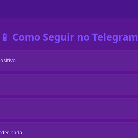
📱 Como Seguir no Telegram
ositivo
erder nada