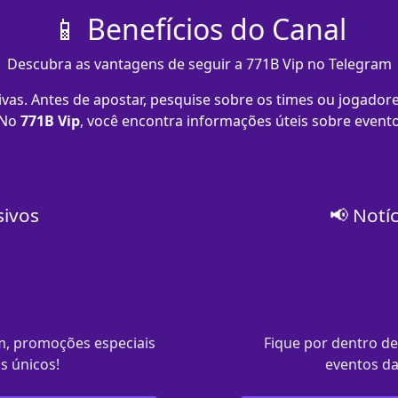
📱 Benefícios do Canal
Descubra as vantagens de seguir a 771B Vip no Telegram
s. Antes de apostar, pesquise sobre os times ou jogadores
 No
771B Vip
, você encontra informações úteis sobre evento
sivos
📢 Notí
m, promoções especiais
Fique por dentro d
s únicos!
eventos da