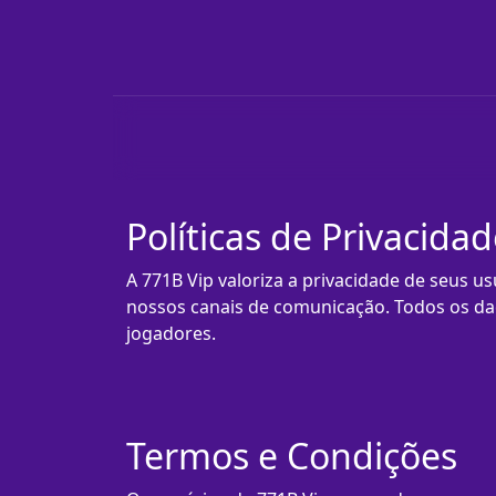
Políticas de Privacida
A 771B Vip valoriza a privacidade de seus 
nossos canais de comunicação. Todos os dad
jogadores.
Termos e Condições