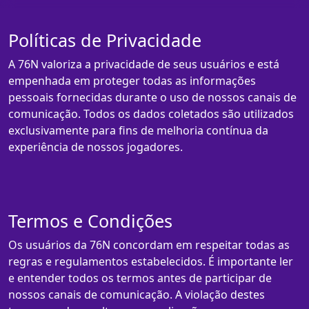
Políticas de Privacidade
A 76N valoriza a privacidade de seus usuários e está
empenhada em proteger todas as informações
pessoais fornecidas durante o uso de nossos canais de
comunicação. Todos os dados coletados são utilizados
exclusivamente para fins de melhoria contínua da
experiência de nossos jogadores.
Termos e Condições
Os usuários da 76N concordam em respeitar todas as
regras e regulamentos estabelecidos. É importante ler
e entender todos os termos antes de participar de
nossos canais de comunicação. A violação destes