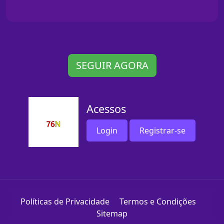
SEGUIR AGORA
Acessos
Login
Registrar-se
Políticas de Privacidade
Termos e Condições
Sitemap