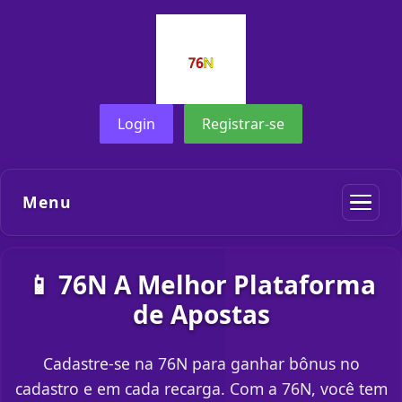
Login
Registrar-se
Menu
📱 76N A Melhor Plataforma
de Apostas
Cadastre-se na 76N para ganhar bônus no
cadastro e em cada recarga. Com a 76N, você tem