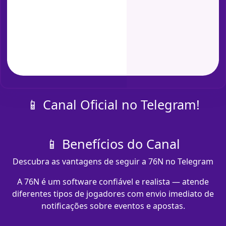
📱 Canal Oficial no Telegram!
📱 Benefícios do Canal
Descubra as vantagens de seguir a 76N no Telegram
A 76N é um software confiável e realista — atende
diferentes tipos de jogadores com envio imediato de
notificações sobre eventos e apostas.