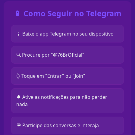
📱 Como Seguir no Telegram
📱 Baixe o app Telegram no seu dispositivo
🔍 Procure por "@76BrOficial"
👆 Toque em "Entrar" ou "Join"
🔔 Ative as notificações para não perder
nada
💬 Participe das conversas e interaja