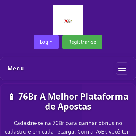
Login
Registrar-se
Menu
📱 76Br A Melhor Plataforma
de Apostas
Cadastre-se na 76Br para ganhar bônus no
cadastro e em cada recarga. Com a 76Br, você tem