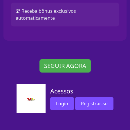
🎁 Receba bônus exclusivos
automaticamente
SEGUIR AGORA
Acessos
Login
Registrar-se