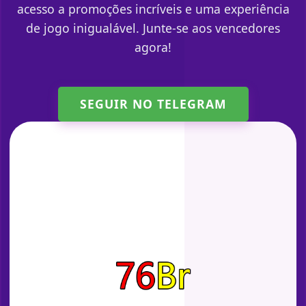
acesso a promoções incríveis e uma experiência
de jogo inigualável. Junte-se aos vencedores
agora!
SEGUIR NO TELEGRAM