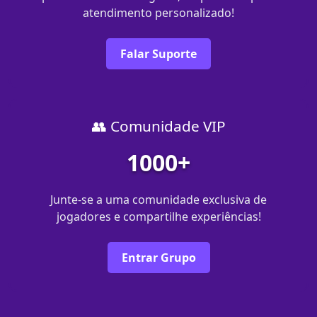
atendimento personalizado!
Falar Suporte
👥 Comunidade VIP
1000+
Junte-se a uma comunidade exclusiva de
jogadores e compartilhe experiências!
Entrar Grupo