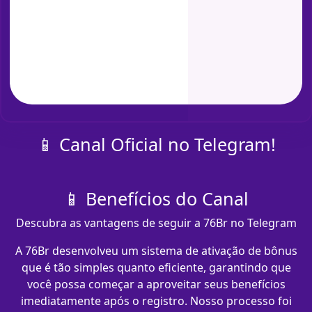
📱 Canal Oficial no Telegram!
📱 Benefícios do Canal
Descubra as vantagens de seguir a 76Br no Telegram
A 76Br desenvolveu um sistema de ativação de bônus
que é tão simples quanto eficiente, garantindo que
você possa começar a aproveitar seus benefícios
imediatamente após o registro. Nosso processo foi