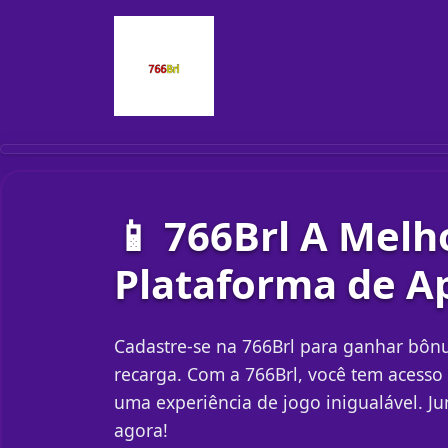
📱 766Brl A Melh
Plataforma de A
Cadastre-se na 766Brl para ganhar bôn
recarga. Com a 766Brl, você tem acesso 
uma experiência de jogo inigualável. J
agora!