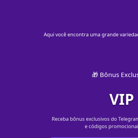
Aqui você encontra uma grande variedade
🎁 Bônus Exclu
VIP
Receba bônus exclusivos do Telegra
e códigos promocionai