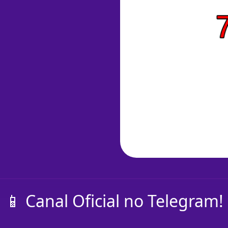
📱 Canal Oficial no Telegram!