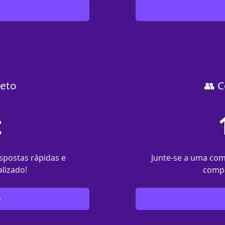
reto
👥 
t
espostas rápidas e
Junte-se a uma com
lizado!
compa
e