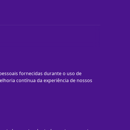
pessoais fornecidas durante o uso de
elhoria contínua da experiência de nossos