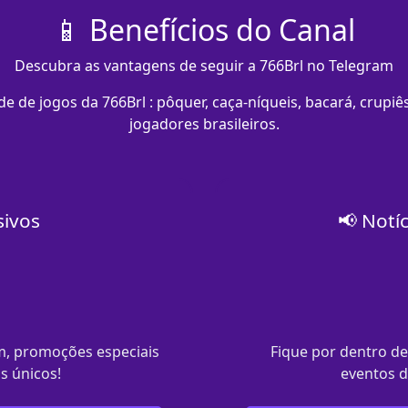
📱 Benefícios do Canal
Descubra as vantagens de seguir a 766Brl no Telegram
 de jogos da 766Brl : pôquer, caça-níqueis, bacará, crupiê
jogadores brasileiros.
sivos
📢 Notí
m, promoções especiais
Fique por dentro d
s únicos!
eventos d