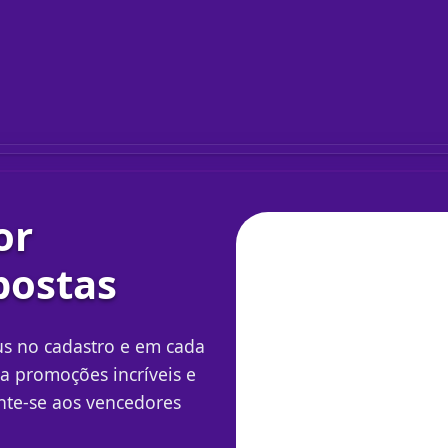
or
postas
us no cadastro e em cada
a promoções incríveis e
unte-se aos vencedores