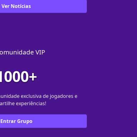
Ver Notícias
Comunidade VIP
1000+
unidade exclusiva de jogadores e
rtilhe experiências!
Entrar Grupo