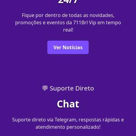
Fique por dentro de todas as novidades,
promoções e eventos da 711Brl Vip em tempo
real!
Ver Notícias
💬 Suporte Direto
Chat
Suporte direto via Telegram, respostas rápidas e
atendimento personalizado!