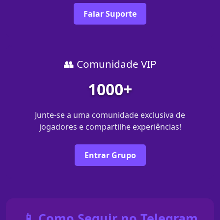
Falar Suporte
👥 Comunidade VIP
1000+
Junte-se a uma comunidade exclusiva de
jogadores e compartilhe experiências!
Entrar Grupo
📱 Como Seguir no Telegram