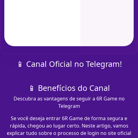
📱 Canal Oficial no Telegram!
📱 Benefícios do Canal
Descubra as vantagens de seguir a 6R Game no
Telegram
Se você deseja entrar 6R Game de forma segura e
rápida, chegou ao lugar certo. Neste artigo, vamos
explicar tudo sobre o processo de login no site oficial