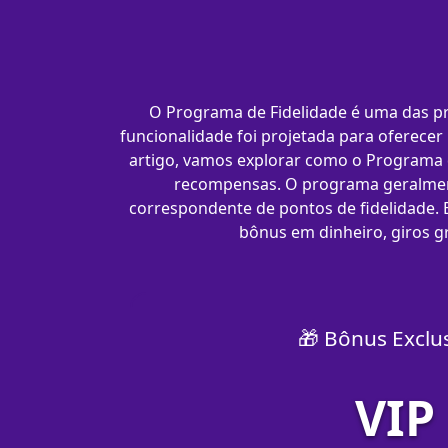
O Programa de Fidelidade é uma das pri
funcionalidade foi projetada para oferece
artigo, vamos explorar como o Programa 
recompensas. O programa geralment
correspondente de pontos de fidelidade.
bônus em dinheiro, giros gr
🎁 Bônus Exclu
VIP