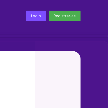
Login
Registrar-se