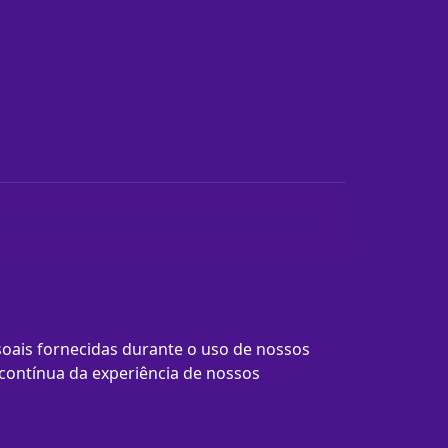
soais fornecidas durante o uso de nossos
 contínua da experiência de nossos