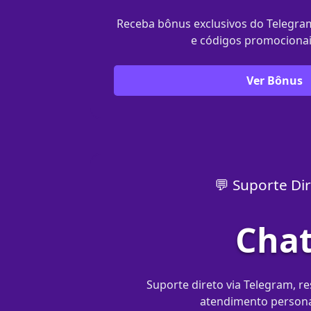
Receba bônus exclusivos do Telegra
e códigos promocionai
Ver Bônus
💬 Suporte Di
Cha
Suporte direto via Telegram, r
atendimento persona