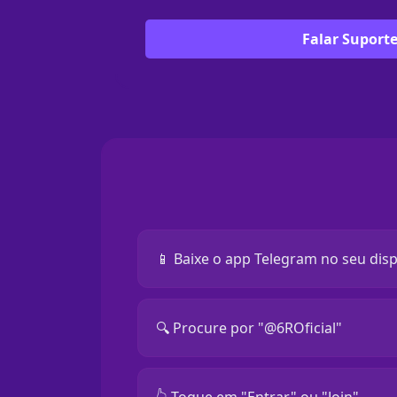
Falar Suport
📱 Baixe o app Telegram no seu disp
🔍 Procure por "@6ROficial"