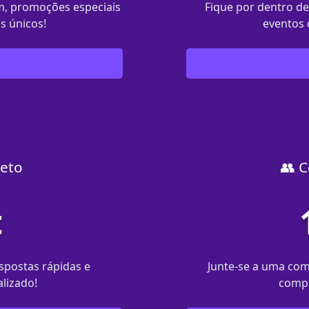
m, promoções especiais
Fique por dentro d
s únicos!
eventos 
reto
👥 
t
espostas rápidas e
Junte-se a uma com
lizado!
compa