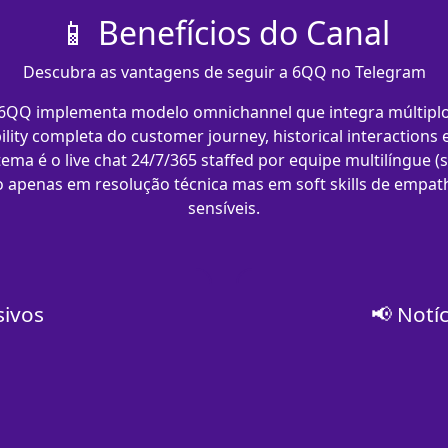
📱 Benefícios do Canal
Descubra as vantagens de seguir a 6QQ no Telegram
a 6QQ implementa modelo omnichannel que integra múltiplo
lity completa do customer journey, historical interactions 
stema é o live chat 24/7/365 staffed por equipe multilíngue 
 apenas em resolução técnica mas em soft skills de empath
sensíveis.
sivos
📢 Notí