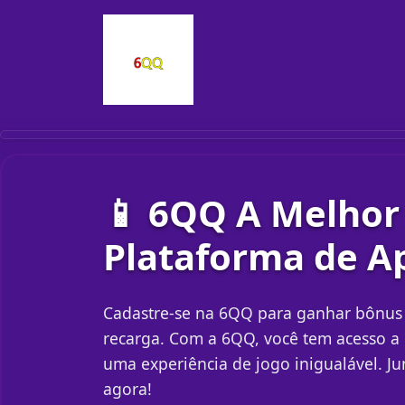
📱 6QQ A Melhor
Plataforma de A
Cadastre-se na 6QQ para ganhar bônus
recarga. Com a 6QQ, você tem acesso a 
uma experiência de jogo inigualável. J
agora!