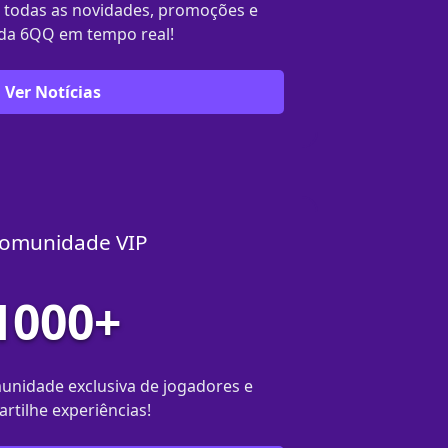
e todas as novidades, promoções e
da 6QQ em tempo real!
Ver Notícias
Comunidade VIP
1000+
unidade exclusiva de jogadores e
rtilhe experiências!