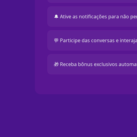
🔔 Ative as notificações para não p
💬 Participe das conversas e interaj
🎁 Receba bônus exclusivos autom