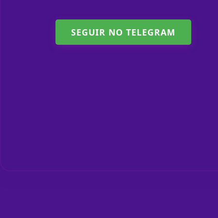
SEGUIR NO TELEGRAM