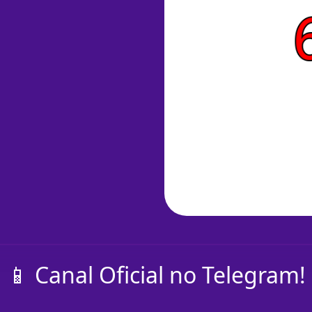
📱 Canal Oficial no Telegram!