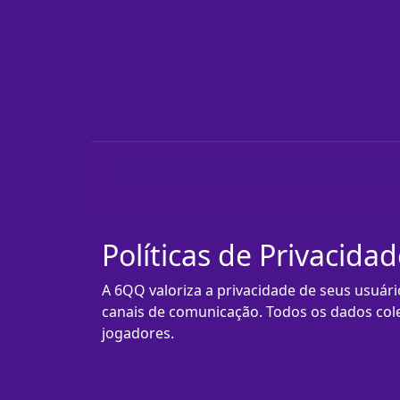
Políticas de Privacida
A 6QQ valoriza a privacidade de seus usuá
canais de comunicação. Todos os dados cole
jogadores.