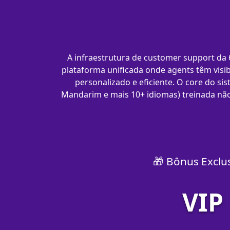
A infraestrutura de customer support d
plataforma unificada onde agents têm visibi
personalizado e eficiente. O core do si
Mandarim e mais 10+ idiomas) treinada não
🎁 Bônus Exclu
VIP