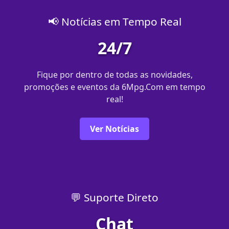
📢 Notícias em Tempo Real
24/7
Fique por dentro de todas as novidades,
promoções e eventos da 6Mpg.Com em tempo
real!
Ver Notícias
💬 Suporte Direto
Chat