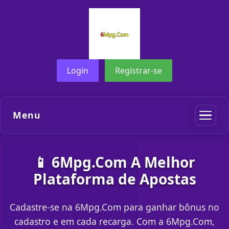
Login
Registrar-se
Menu
📱 6Mpg.Com A Melhor
Plataforma de Apostas
Cadastre-se na 6Mpg.Com para ganhar bônus no
cadastro e em cada recarga. Com a 6Mpg.Com,