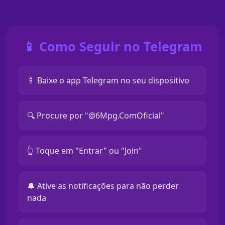
📱 Como Seguir no Telegram
📱 Baixe o app Telegram no seu dispositivo
🔍 Procure por "@6Mpg.ComOficial"
👆 Toque em "Entrar" ou "Join"
🔔 Ative as notificações para não perder
nada