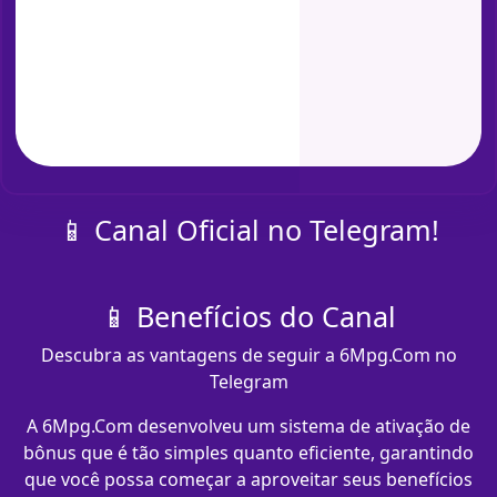
📱 Canal Oficial no Telegram!
📱 Benefícios do Canal
Descubra as vantagens de seguir a 6Mpg.Com no
Telegram
A 6Mpg.Com desenvolveu um sistema de ativação de
bônus que é tão simples quanto eficiente, garantindo
que você possa começar a aproveitar seus benefícios