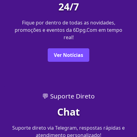
24/7
Fique por dentro de todas as novidades,
promoções e eventos da 6Dpg.Com em tempo
real!
Ver Notícias
💬 Suporte Direto
Chat
Suporte direto via Telegram, respostas rápidas e
atendimento personalizado!