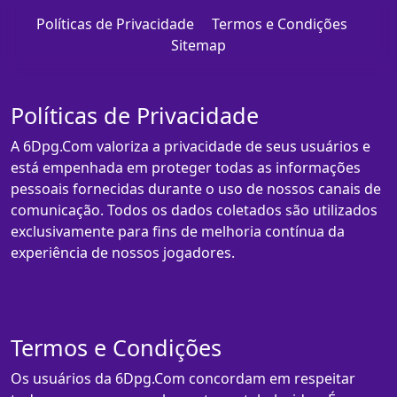
Políticas de Privacidade
Termos e Condições
Sitemap
Políticas de Privacidade
A 6Dpg.Com valoriza a privacidade de seus usuários e
está empenhada em proteger todas as informações
pessoais fornecidas durante o uso de nossos canais de
comunicação. Todos os dados coletados são utilizados
exclusivamente para fins de melhoria contínua da
experiência de nossos jogadores.
Termos e Condições
Os usuários da 6Dpg.Com concordam em respeitar