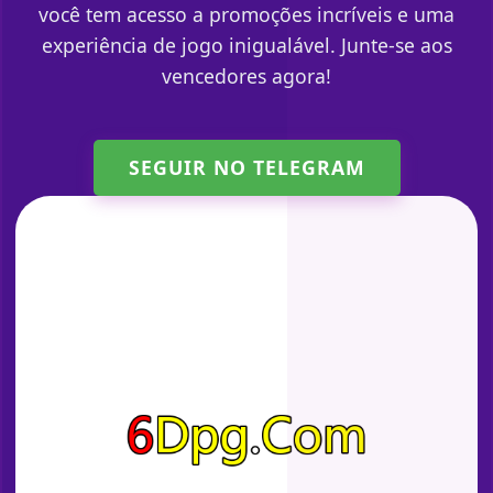
você tem acesso a promoções incríveis e uma
experiência de jogo inigualável. Junte-se aos
vencedores agora!
SEGUIR NO TELEGRAM