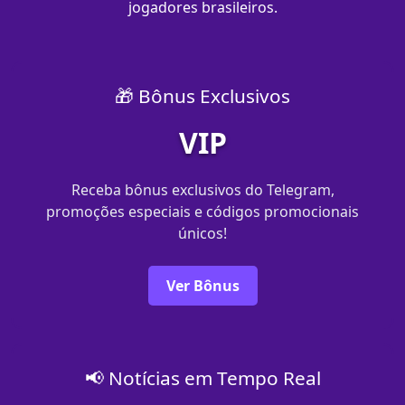
jogadores brasileiros.
🎁 Bônus Exclusivos
VIP
Receba bônus exclusivos do Telegram,
promoções especiais e códigos promocionais
únicos!
Ver Bônus
📢 Notícias em Tempo Real