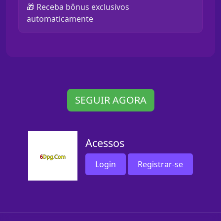
🎁 Receba bônus exclusivos
automaticamente
SEGUIR AGORA
Acessos
Login
Registrar-se