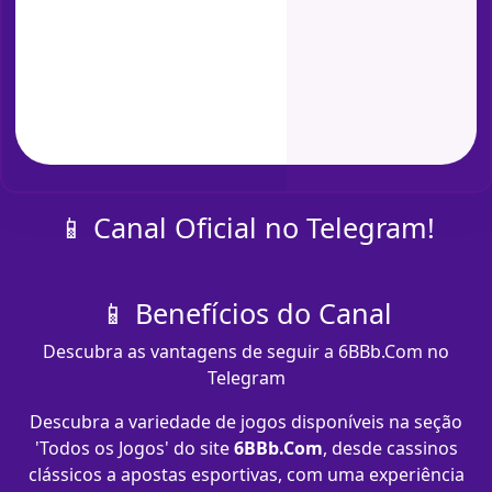
📱 Canal Oficial no Telegram!
📱 Benefícios do Canal
Descubra as vantagens de seguir a 6BBb.Com no
Telegram
Descubra a variedade de jogos disponíveis na seção
'Todos os Jogos' do site
6BBb.Com
, desde cassinos
clássicos a apostas esportivas, com uma experiência