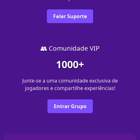
Falar Suporte
👥 Comunidade VIP
1000+
Junte-se a uma comunidade exclusiva de
jogadores e compartilhe experiências!
Entrar Grupo