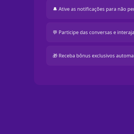
🔔 Ative as notificações para não p
💬 Participe das conversas e interaj
🎁 Receba bônus exclusivos autom