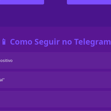
📱 Como Seguir no Telegram
ositivo
al"