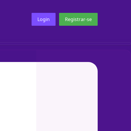
Login
Registrar-se