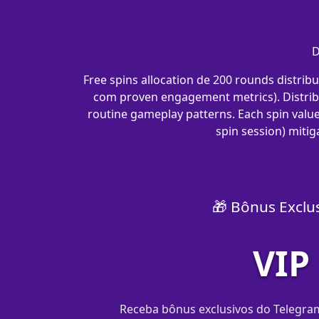
D
Free spins allocation de 200 rounds distribu
com proven engagement metrics). Distribut
routine gameplay patterns. Each spin value
spin session) mitig
🎁 Bônus Exclu
VIP
Receba bônus exclusivos do Telegra