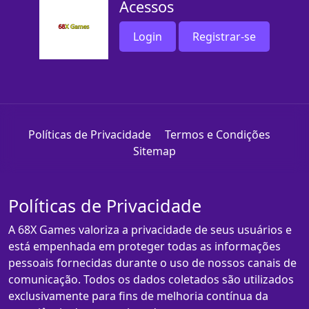
Acessos
Login
Registrar-se
Políticas de Privacidade
Termos e Condições
Sitemap
Políticas de Privacidade
A 68X Games valoriza a privacidade de seus usuários e
está empenhada em proteger todas as informações
pessoais fornecidas durante o uso de nossos canais de
comunicação. Todos os dados coletados são utilizados
exclusivamente para fins de melhoria contínua da