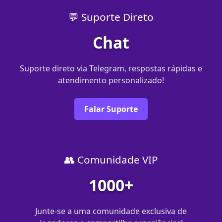
💬 Suporte Direto
Chat
Suporte direto via Telegram, respostas rápidas e
atendimento personalizado!
Falar Suporte
👥 Comunidade VIP
1000+
Junte-se a uma comunidade exclusiva de