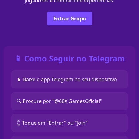
jogadores e compartilhe experiências!
Entrar Grupo
📱 Como Seguir no Telegram
📱 Baixe o app Telegram no seu dispositivo
🔍 Procure por "@68X GamesOficial"
👆 Toque em "Entrar" ou "Join"