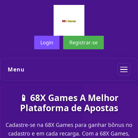
Login
Registrar-se
Menu
📱 68X Games A Melhor
Plataforma de Apostas
Cadastre-se na 68X Games para ganhar bônus no
cadastro e em cada recarga. Com a 68X Games,