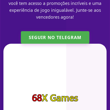
você tem acesso a promoções incríveis e uma
experiência de jogo inigualável. Junte-se aos
vencedores agora!
SEGUIR NO TELEGRAM