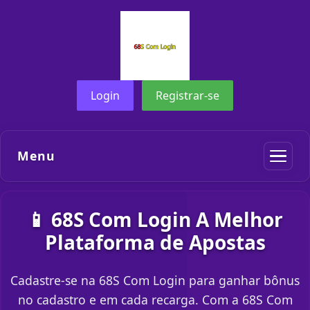
Login
Registrar-se
Menu
📱 68S Com Login A Melhor
Plataforma de Apostas
Cadastre-se na 68S Com Login para ganhar bônus
no cadastro e em cada recarga. Com a 68S Com