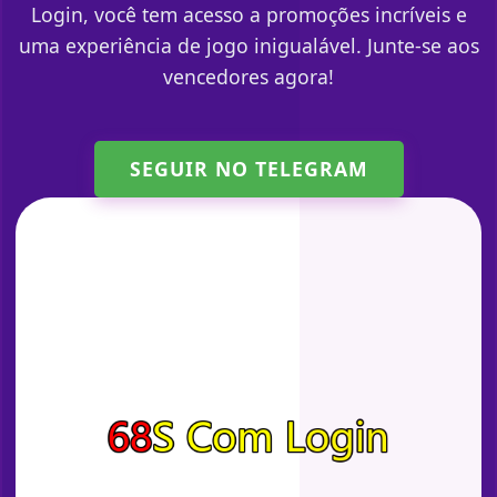
Login, você tem acesso a promoções incríveis e
uma experiência de jogo inigualável. Junte-se aos
vencedores agora!
SEGUIR NO TELEGRAM