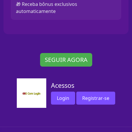
🎁 Receba bônus exclusivos
automaticamente
SEGUIR AGORA
Acessos
Login
Registrar-se