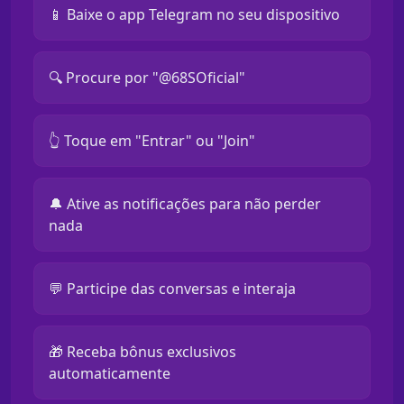
📱 Baixe o app Telegram no seu dispositivo
🔍 Procure por "@68SOficial"
👆 Toque em "Entrar" ou "Join"
🔔 Ative as notificações para não perder
nada
💬 Participe das conversas e interaja
🎁 Receba bônus exclusivos
automaticamente