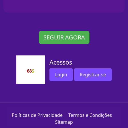
SEGUIR AGORA
Acessos
Login
Registrar-se
Políticas de Privacidade
Termos e Condições
Sitemap