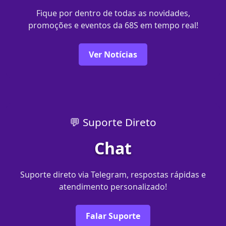
Fique por dentro de todas as novidades,
promoções e eventos da 68S em tempo real!
Ver Notícias
💬 Suporte Direto
Chat
Suporte direto via Telegram, respostas rápidas e
atendimento personalizado!
Falar Suporte