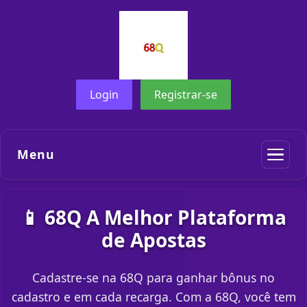
Login
Registrar-se
Menu
📱 68Q A Melhor Plataforma
de Apostas
Cadastre-se na 68Q para ganhar bônus no
cadastro e em cada recarga. Com a 68Q, você tem