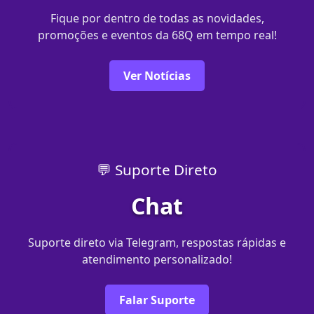
Fique por dentro de todas as novidades,
promoções e eventos da 68Q em tempo real!
Ver Notícias
💬 Suporte Direto
Chat
Suporte direto via Telegram, respostas rápidas e
atendimento personalizado!
Falar Suporte