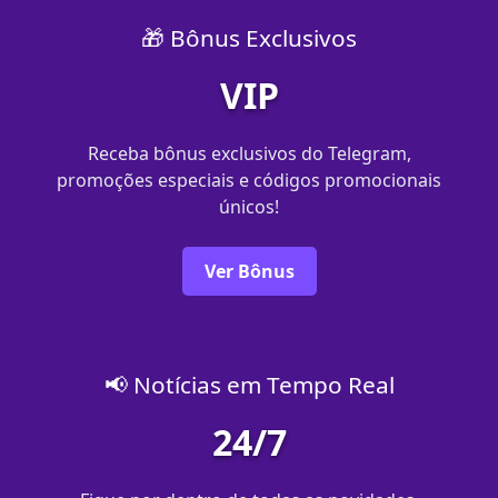
🎁 Bônus Exclusivos
VIP
Receba bônus exclusivos do Telegram,
promoções especiais e códigos promocionais
únicos!
Ver Bônus
📢 Notícias em Tempo Real
24/7