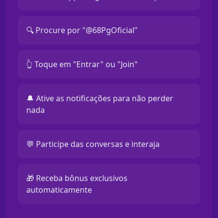
🔍 Procure por "@68PgOficial"
👆 Toque em "Entrar" ou "Join"
🔔 Ative as notificações para não perder
nada
💬 Participe das conversas e interaja
🎁 Receba bônus exclusivos
automaticamente