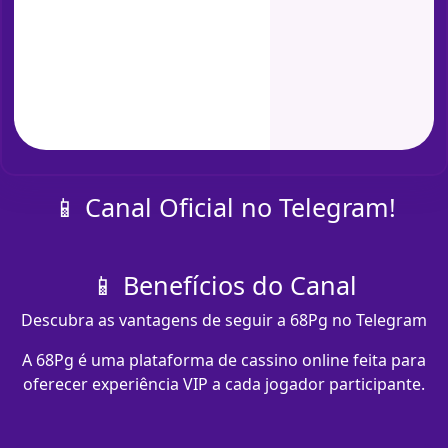
📱 Canal Oficial no Telegram!
📱 Benefícios do Canal
Descubra as vantagens de seguir a 68Pg no Telegram
A 68Pg é uma plataforma de cassino online feita para
oferecer experiência VIP a cada jogador participante.