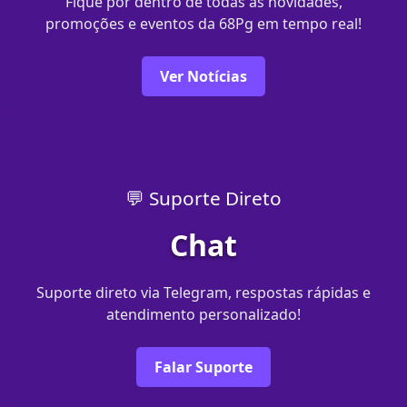
Fique por dentro de todas as novidades,
promoções e eventos da 68Pg em tempo real!
Ver Notícias
💬 Suporte Direto
Chat
Suporte direto via Telegram, respostas rápidas e
atendimento personalizado!
Falar Suporte