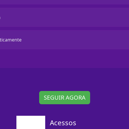
a
aticamente
SEGUIR AGORA
Acessos