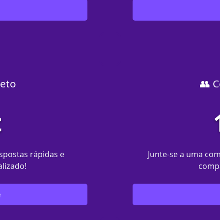
reto
👥 
t
espostas rápidas e
Junte-se a uma com
lizado!
compa
e