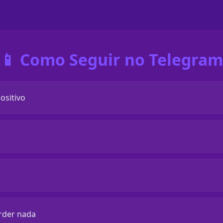
📱 Como Seguir no Telegram
ositivo
erder nada