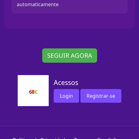
automaticamente
SEGUIR AGORA
Acessos
Login
Registrar-se