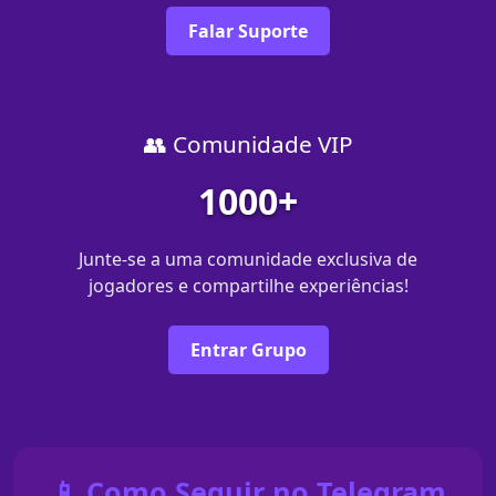
Falar Suporte
👥 Comunidade VIP
1000+
Junte-se a uma comunidade exclusiva de
jogadores e compartilhe experiências!
Entrar Grupo
📱 Como Seguir no Telegram