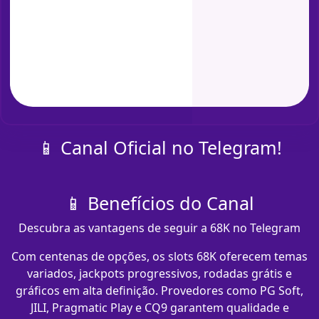
📱 Canal Oficial no Telegram!
📱 Benefícios do Canal
Descubra as vantagens de seguir a 68K no Telegram
Com centenas de opções, os slots 68K oferecem temas
variados, jackpots progressivos, rodadas grátis e
gráficos em alta definição. Provedores como PG Soft,
JILI, Pragmatic Play e CQ9 garantem qualidade e