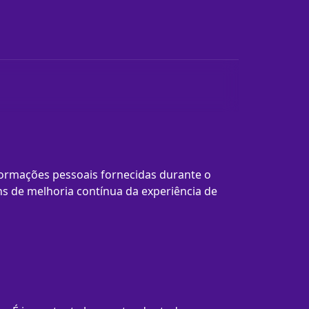
formações pessoais fornecidas durante o
ns de melhoria contínua da experiência de