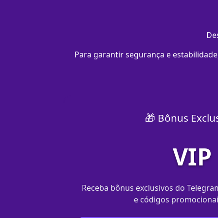
Des
Para garantir segurança e estabilidade
🎁 Bônus Exclu
VIP
Receba bônus exclusivos do Telegra
e códigos promocionai