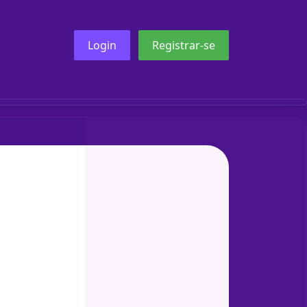
Login
Registrar-se