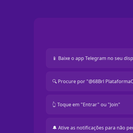
📱 Baixe o app Telegram no seu disp
🔍 Procure por "@68Brl PlataformaO
👆 Toque em "Entrar" ou "Join"
🔔 Ative as notificações para não p