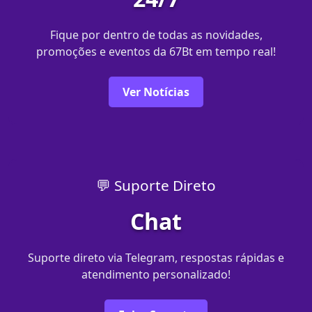
Fique por dentro de todas as novidades,
promoções e eventos da 67Bt em tempo real!
Ver Notícias
💬 Suporte Direto
Chat
Suporte direto via Telegram, respostas rápidas e
atendimento personalizado!