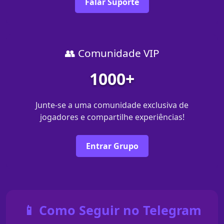
Falar Suporte
👥 Comunidade VIP
1000+
Junte-se a uma comunidade exclusiva de
jogadores e compartilhe experiências!
Entrar Grupo
📱 Como Seguir no Telegram