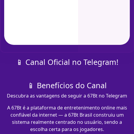
📱 Canal Oficial no Telegram!
📱 Benefícios do Canal
Descubra as vantagens de seguir a 67Bt no Telegram
A 67Bt é a plataforma de entretenimento online mais
confiável da internet — a 67Bt Brasil construiu um
sistema realmente centrado no usuário, sendo a
escolha certa para os jogadores.