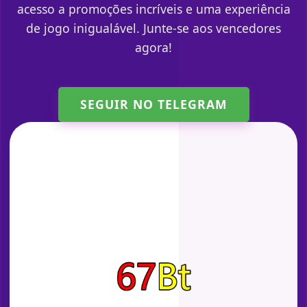
acesso a promoções incríveis e uma experiência
de jogo inigualável. Junte-se aos vencedores
agora!
SEGUIR NO TELEGRAM