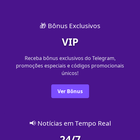
🎁 Bônus Exclusivos
VIP
Receba bônus exclusivos do Telegram,
promoções especiais e códigos promocionais
únicos!
Ver Bônus
📢 Notícias em Tempo Real
24/7