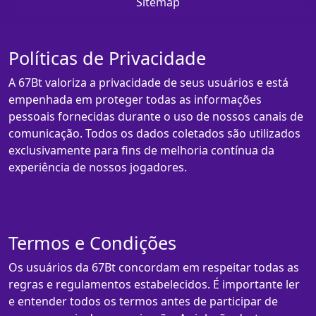
Sitemap
Políticas de Privacidade
A 67Bt valoriza a privacidade de seus usuários e está
empenhada em proteger todas as informações
pessoais fornecidas durante o uso de nossos canais de
comunicação. Todos os dados coletados são utilizados
exclusivamente para fins de melhoria contínua da
experiência de nossos jogadores.
Termos e Condições
Os usuários da 67Bt concordam em respeitar todas as
regras e regulamentos estabelecidos. É importante ler
e entender todos os termos antes de participar de