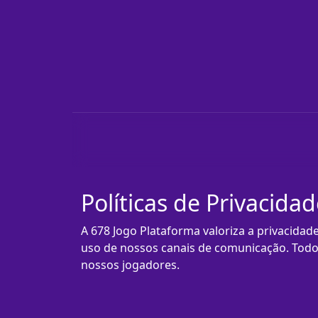
Políticas de Privacida
A 678 Jogo Plataforma valoriza a privacida
uso de nossos canais de comunicação. Todos
nossos jogadores.