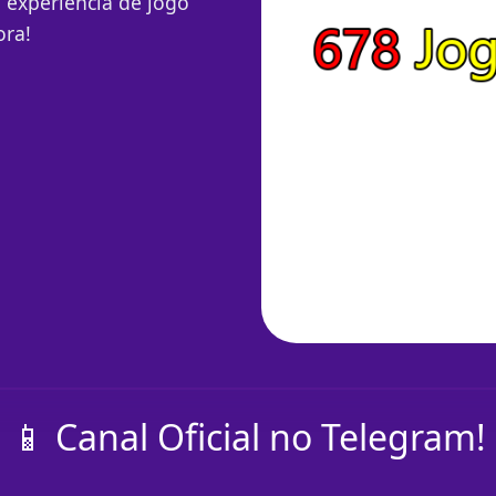
 experiência de jogo
ora!
📱 Canal Oficial no Telegram!