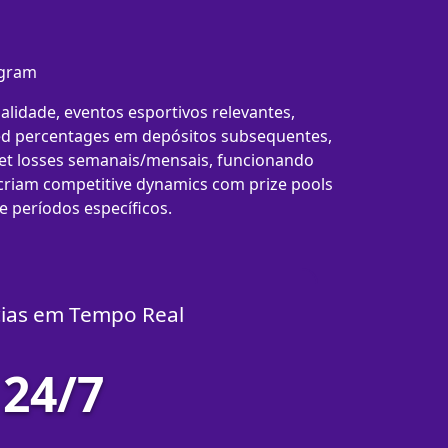
egram
lidade, eventos esportivos relevantes,
ed percentages em depósitos subsequentes,
t losses semanais/mensais, funcionando
criam competitive dynamics com prize pools
e períodos específicos.
cias em Tempo Real
24/7