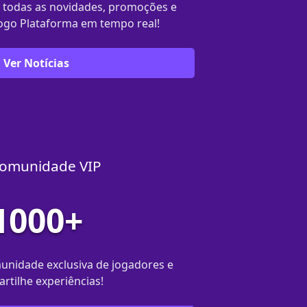
e todas as novidades, promoções e
Jogo Plataforma em tempo real!
Ver Notícias
Comunidade VIP
1000+
unidade exclusiva de jogadores e
rtilhe experiências!