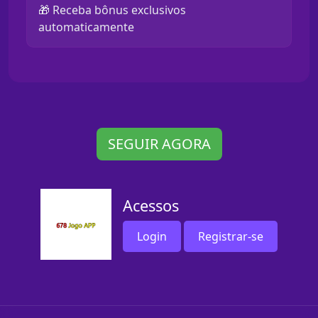
🎁 Receba bônus exclusivos
automaticamente
SEGUIR AGORA
Acessos
Login
Registrar-se