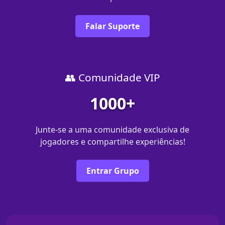
Falar Suporte
👥 Comunidade VIP
1000+
Junte-se a uma comunidade exclusiva de
jogadores e compartilhe experiências!
Entrar Grupo