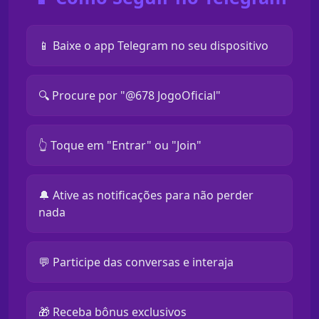
📱 Baixe o app Telegram no seu dispositivo
🔍 Procure por "@678 JogoOficial"
👆 Toque em "Entrar" ou "Join"
🔔 Ative as notificações para não perder
nada
💬 Participe das conversas e interaja
🎁 Receba bônus exclusivos