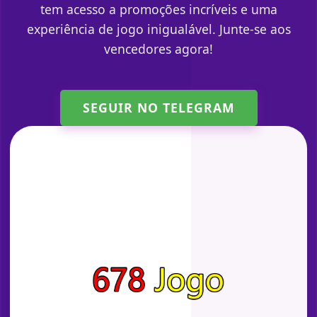
tem acesso a promoções incríveis e uma
experiência de jogo inigualável. Junte-se aos
vencedores agora!
SEGUIR NO TELEGRAM