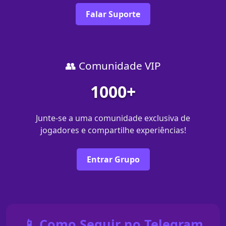
Falar Suporte
👥 Comunidade VIP
1000+
Junte-se a uma comunidade exclusiva de
jogadores e compartilhe experiências!
Entrar Grupo
📱 Como Seguir no Telegram