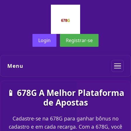
Login
Registrar-se
Menu
📱 678G A Melhor Plataforma
de Apostas
Cadastre-se na 678G para ganhar bônus no
cadastro e em cada recarga. Com a 678G, você