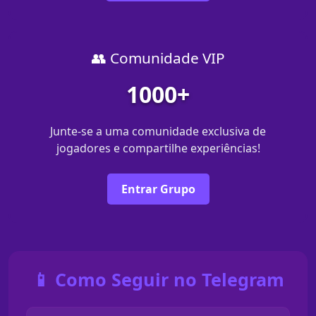
👥 Comunidade VIP
1000+
Junte-se a uma comunidade exclusiva de
jogadores e compartilhe experiências!
Entrar Grupo
📱 Como Seguir no Telegram