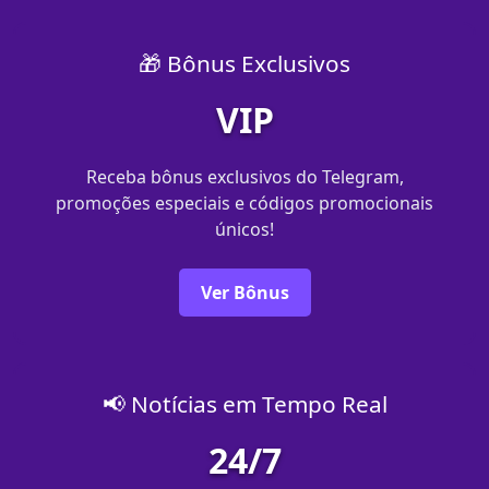
🎁 Bônus Exclusivos
VIP
Receba bônus exclusivos do Telegram,
promoções especiais e códigos promocionais
únicos!
Ver Bônus
📢 Notícias em Tempo Real
24/7