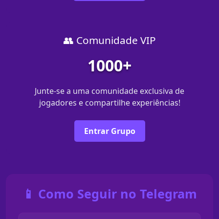
👥 Comunidade VIP
1000+
Junte-se a uma comunidade exclusiva de
jogadores e compartilhe experiências!
Entrar Grupo
📱 Como Seguir no Telegram