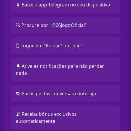
📱 Baixe o app Telegram no seu dispositivo
🔍 Procure por "@66JogoOficial"
👆 Toque em "Entrar" ou "Join"
🔔 Ative as notificações para não perder
nada
💬 Participe das conversas e interaja
🎁 Receba bônus exclusivos
automaticamente